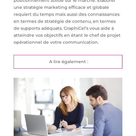
positionnement solide sur le marché. Élaborer
une stratégie marketing efficace et globale
requiert du temps mais aussi des connaissances
en termes de stratégie de contenu, en termes
de supports adéquats. GraphiCel’s vous aide à
atteindre vos objectifs en étant le chef de projet
opérationnel de votre communication.
A lire également :