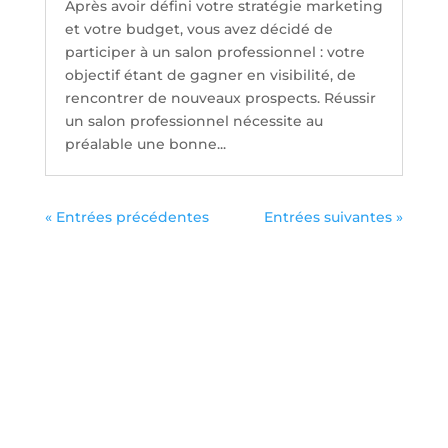
Après avoir défini votre stratégie marketing
et votre budget, vous avez décidé de
participer à un salon professionnel : votre
objectif étant de gagner en visibilité, de
rencontrer de nouveaux prospects. Réussir
un salon professionnel nécessite au
préalable une bonne...
« Entrées précédentes
Entrées suivantes »