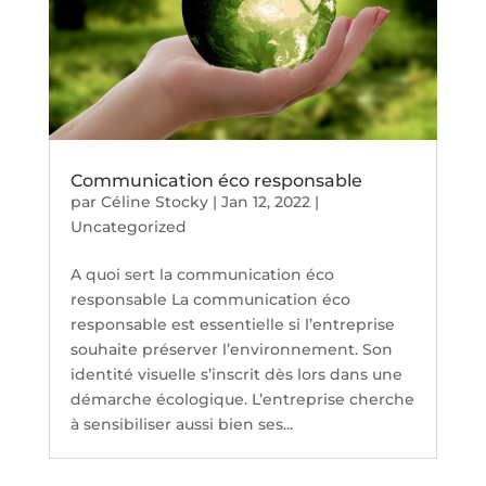
Communication éco responsable
par
Céline Stocky
|
Jan 12, 2022
|
Uncategorized
A quoi sert la communication éco
responsable La communication éco
responsable est essentielle si l’entreprise
souhaite préserver l’environnement. Son
identité visuelle s’inscrit dès lors dans une
démarche écologique. L’entreprise cherche
à sensibiliser aussi bien ses...