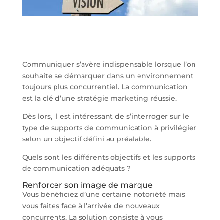
Communiquer s’avère indispensable lorsque l’on
souhaite se démarquer dans un environnement
toujours plus concurrentiel. La communication
est la clé d’une stratégie marketing réussie.
Dès lors, il est intéressant de s’interroger sur le
type de supports de communication à privilégier
selon un objectif défini au préalable.
Quels sont les différents objectifs et les supports
de communication adéquats ?
Renforcer son image de marque
Vous bénéficiez d’une certaine notoriété mais
vous faites face à l’arrivée de nouveaux
concurrents. La solution consiste à vous