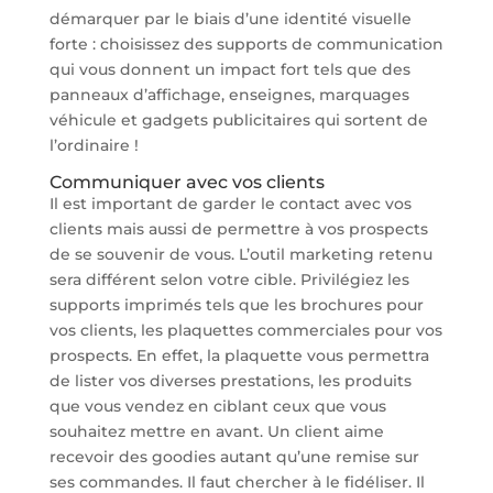
démarquer par le biais d’une identité visuelle
forte : choisissez des supports de communication
qui vous donnent un impact fort tels que des
panneaux d’affichage, enseignes, marquages
véhicule et gadgets publicitaires qui sortent de
l’ordinaire !
Communiquer avec vos clients
Il est important de garder le contact avec vos
clients mais aussi de permettre à vos prospects
de se souvenir de vous. L’outil marketing retenu
sera différent selon votre cible. Privilégiez les
supports imprimés tels que les brochures pour
vos clients, les plaquettes commerciales pour vos
prospects. En effet, la plaquette vous permettra
de lister vos diverses prestations, les produits
que vous vendez en ciblant ceux que vous
souhaitez mettre en avant. Un client aime
recevoir des goodies autant qu’une remise sur
ses commandes. Il faut chercher à le fidéliser. Il