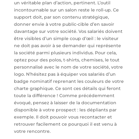
un véritable plan d’action, pertinent. L’outil
incontournable sur un salon reste le roll-up. Ce
support doit, par son contenu stratégique,
donner envie à votre public-cible d’en savoir
davantage sur votre société. Vos salariés doivent
être visibles d’un simple coup d’œil : le visiteur
ne doit pas avoir à se demander qui représente
la société parmi plusieurs individus. Pour cela,
optez pour des polos, t-shirts, chemises, le tout
personnalisé avec le nom de votre société, votre
logo. N’hésitez pas à équiper vos salariés d’un
badge nominatif reprenant les couleurs de votre
charte graphique. Ce sont ces détails qui feront
toute la différence ! Comme précédemment
évoqué, pensez à laisser de la documentation
disponible à votre prospect : les dépliants par
exemple. Il doit pouvoir vous recontacter et
retrouver facilement ce pourquoi il est venu à
votre rencontre.