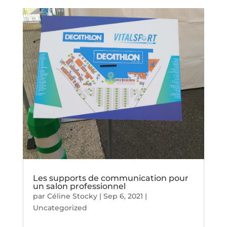
Les supports de communication pour
un salon professionnel
par
Céline Stocky
|
Sep 6, 2021
|
Uncategorized