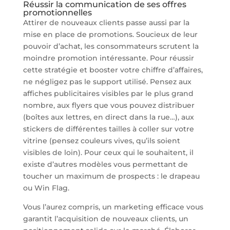
Réussir la communication de ses offres
promotionnelles
Attirer de nouveaux clients passe aussi par la
mise en place de promotions. Soucieux de leur
pouvoir d’achat, les consommateurs scrutent la
moindre promotion intéressante. Pour réussir
cette stratégie et booster votre chiffre d’affaires,
ne négligez pas le support utilisé. Pensez aux
affiches publicitaires visibles par le plus grand
nombre, aux flyers que vous pouvez distribuer
(boîtes aux lettres, en direct dans la rue…), aux
stickers de différentes tailles à coller sur votre
vitrine (pensez couleurs vives, qu’ils soient
visibles de loin). Pour ceux qui le souhaitent, il
existe d’autres modèles vous permettant de
toucher un maximum de prospects : le drapeau
ou Win Flag.
Vous l’aurez compris, un marketing efficace vous
garantit l’acquisition de nouveaux clients, un