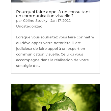
Pourquoi faire appel à un consultant
en communication visuelle ?
par
Céline Stocky
|
Jan 17, 2022
|
Uncategorized
Lorsque vous souhaitez vous faire connaître
ou développer votre notoriété, il est
judicieux de faire appel à un expert en
communication visuelle. Celui-ci vous
accompagne dans la réalisation de votre
stratégie de...