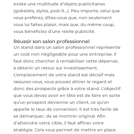
existe une multitude d’objets publicitaires
(gobelets, stylos, post-it…). Peu importe, celui que
vous préférez, dîtes-vous que, non seulement
vous lui faites plaisir, mais que, du même coup,
vous bénéficiez d’une réelle publicité.
Réussir son salon professionnel
Un stand dans un salon professionnel représente
un coût non négligeable pour une entreprise. Il
faut donc chercher à rentabiliser cette dépense,
à obtenir un retour sur investissement.
L’emplacement de votre stand est décisif mais
rassurez-vous, vous pouvez attirer le regard et
donc des prospects grâce à votre stand. L’objectif
que vous devez avoir en tête est de faire en sorte
qu’un prospect devienne un client, ce qu’on
appelle le taux de conversion. Il est très facile de
se démarquer, de se montrer original. Afin
d’atteindre votre cible, il faut affiner votre
stratégie. Cela vous permet de mettre en place